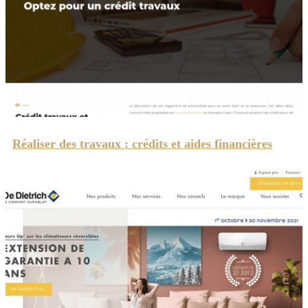
Réaliser des travaux : crédits et aides financières