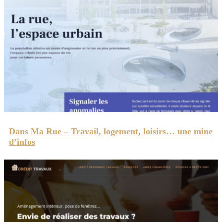
Dans Ma Rue – Travail, logement, loisirs… une mine
d’infos