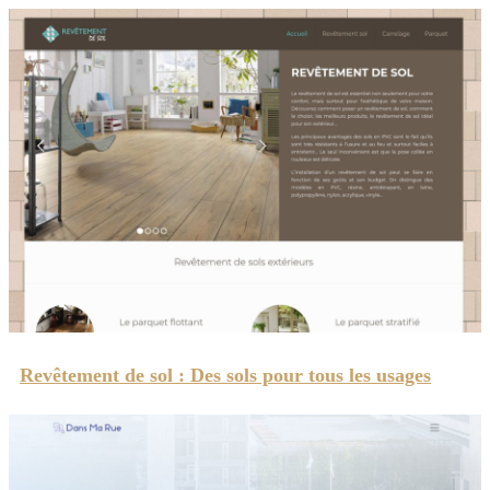
Revêtement de sol : Des sols pour tous les usages