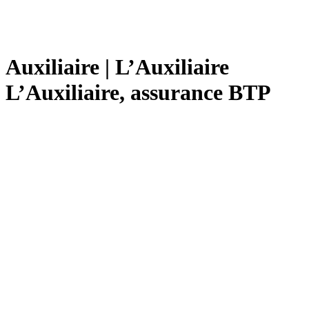
Auxiliaire | L’Auxiliaire
L’Auxiliaire, assurance BTP