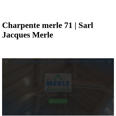
Charpente merle 71 | Sarl
Jacques Merle