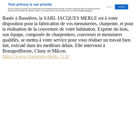
Basée à Bussières, la SARL JACQUES MERLE est à votre
disposition pour la fabrication de vos menuiseries, charpente, et pour
la réalisation de la couverture de votre habitation. Experte du bois,
son équipe, composée de charpentiers, couvreurs et menuisiers
qualifiés, se mettra à votre service pour vous réaliser un travail bien
fait, exécuté dans les meilleurs délais. Elle intervient à
BourgenBresse, Cluny et Mâcon.
https://www.charpente-merle-71.fr/