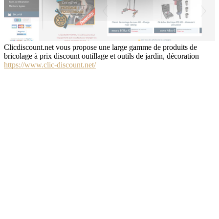
Clicdiscount.net vous propose une large gamme de produits de
bricolage à prix discount outillage et outils de jardin, décoration
https://www.clic-discount.net/