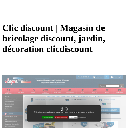
Clic discount | Magasin de
bricolage discount, jardin,
décoration clicdiscount