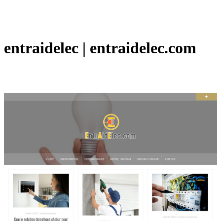
entraidelec | entraidelec.com