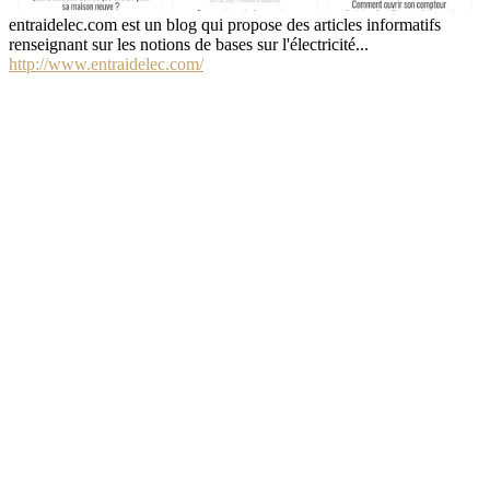
entraidelec.com est un blog qui propose des articles informatifs
renseignant sur les notions de bases sur l'électricité...
http://www.entraidelec.com/