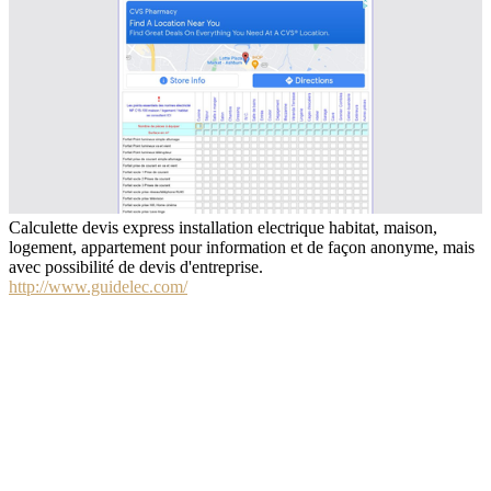
Calculette devis express installation electrique habitat, maison,
logement, appartement pour information et de façon anonyme, mais
avec possibilité de devis d'entreprise.
http://www.guidelec.com/