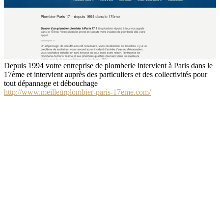
Depuis 1994 votre entreprise de plomberie intervient à Paris dans le
17ème et intervient auprès des particuliers et des collectivités pour
tout dépannage et débouchage
http://www.meilleurplombier-paris-17eme.com/