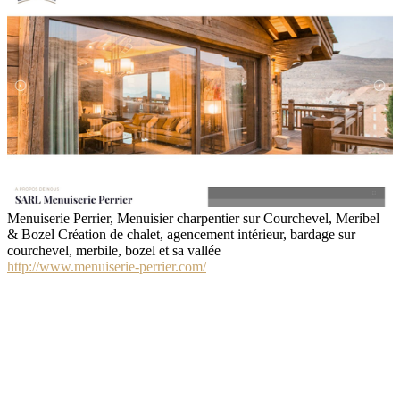
Menuiserie Perrier, Menuisier charpentier sur Courchevel, Meribel
& Bozel Création de chalet, agencement intérieur, bardage sur
courchevel, merbile, bozel et sa vallée
http://www.menuiserie-perrier.com/