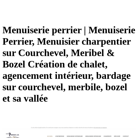
Menuiserie perrier | Menuiserie
Perrier, Menuisier charpentier
sur Courchevel, Meribel &
Bozel Création de chalet,
agencement intérieur, bardage
sur courchevel, merbile, bozel
et sa vallée