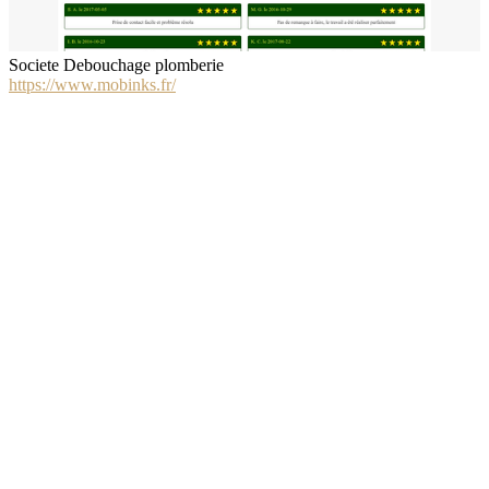
Societe Debouchage plomberie
https://www.mobinks.fr/