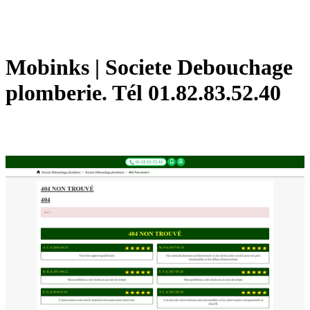
Mobinks | Societe Debouchage
plomberie. Tél 01.82.83.52.40