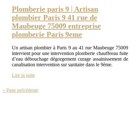
Plomberie paris 9 | Artisan
plombier Paris 9 41 rue de
Maubeuge 75009 entreprise
plomberie Paris 9eme
Un artisan plombier à Paris 9 au 41 rue Maubeuge 75009
intervient pour une intervention plomberie chauffeeau fuite
d’eau débouchage dégorgement curage assainissement de
canalisation intervention sur sanitaire dans le 9ème.
Lire la suite
« Page précédente