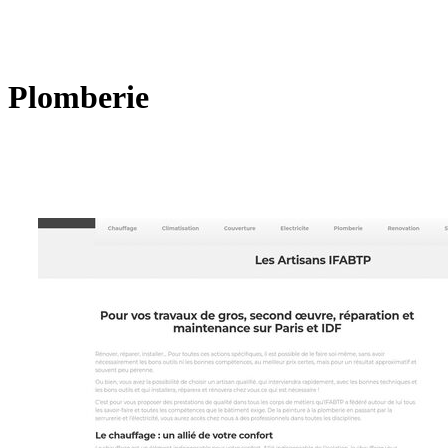
Plomberie