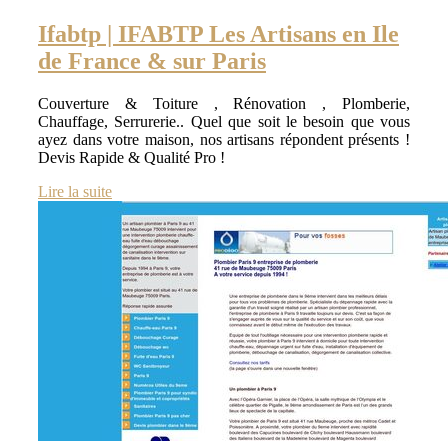
Ifabtp | IFABTP Les Artisans en Ile
de France & sur Paris
Couverture & Toiture , Rénovation , Plomberie,
Chauffage, Serrurerie.. Quel que soit le besoin que vous
ayez dans votre maison, nos artisans répondent présents !
Devis Rapide & Qualité Pro !
Lire la suite