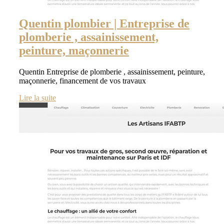
Quentin plombier | Entreprise de
plomberie , as­sainis­se­ment,
peinture, maçonnerie
Quentin Entreprise de plomberie , assainissement, peinture,
maçonnerie, financement de vos travaux
Lire la suite