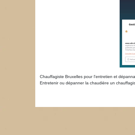
Chauffagiste Bruxelles pour l'entretien et dépanna
Entretenir ou dépanner la chaudière un chauffagi