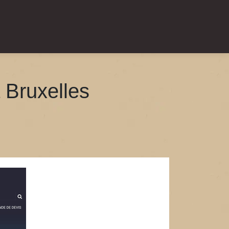
à Bruxelles