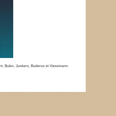
lant, Bulex, Junkers, Buderus et Viessmann.